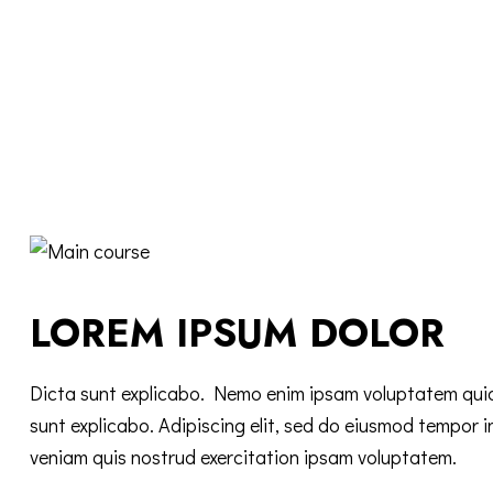
LOREM IPSUM DOLOR
Dicta sunt explicabo. Nemo enim ipsam voluptatem quia 
sunt explicabo. Adipiscing elit, sed do eiusmod tempor 
veniam quis nostrud exercitation ipsam voluptatem.