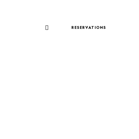
RESERVATIONS