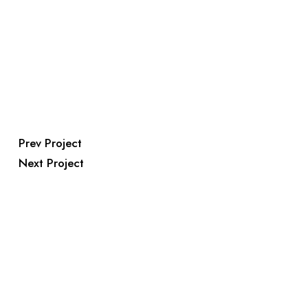
Prev Project
Next Project