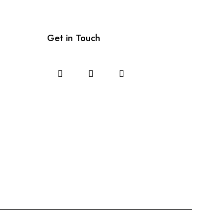
Get in Touch