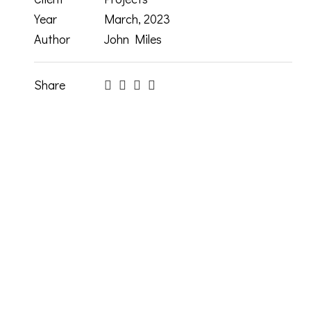
Year
March, 2023
Author
John Miles
Share