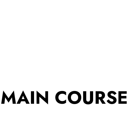
MAIN COURSE